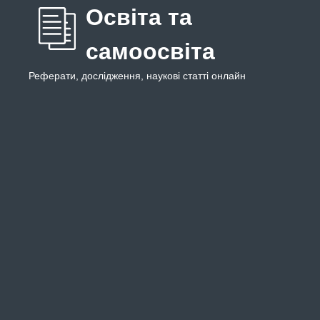
Освіта та
самоосвіта
Реферати, дослідження, наукові статті онлайн