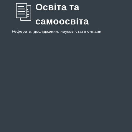
Освіта та
самоосвіта
Реферати, дослідження, наукові статті онлайн