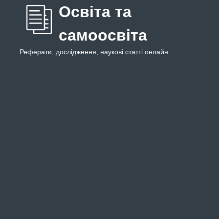
Освіта та
самоосвіта
Реферати, дослідження, наукові статті онлайн