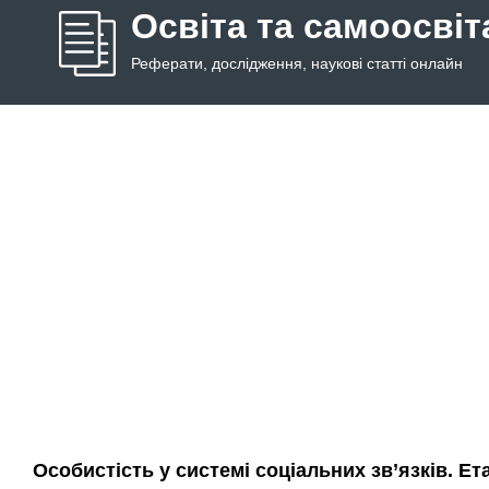
Освіта та самоосвіт
Реферати, дослідження, наукові статті онлайн
Особистість у системі соціальних зв’язків. Ета