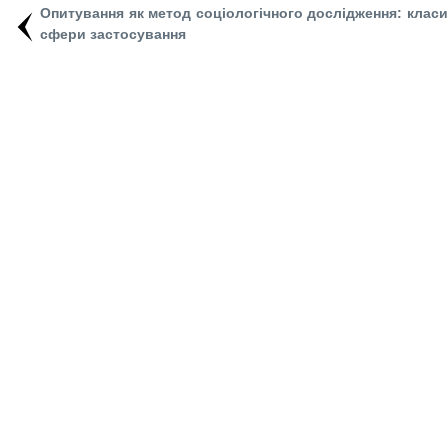
Опитування як метод соціологічного дослідження: класи
сфери застосування