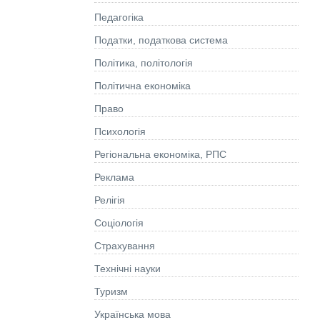
Педагогіка
Податки, податкова система
Політика, політологія
Політична економіка
Право
Психологія
Регіональна економіка, РПС
Реклама
Релігія
Соціологія
Страхування
Технічні науки
Туризм
Українська мова