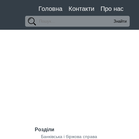
Головна
Контакти
Про нас
Розділи
Банківська і біржова справа