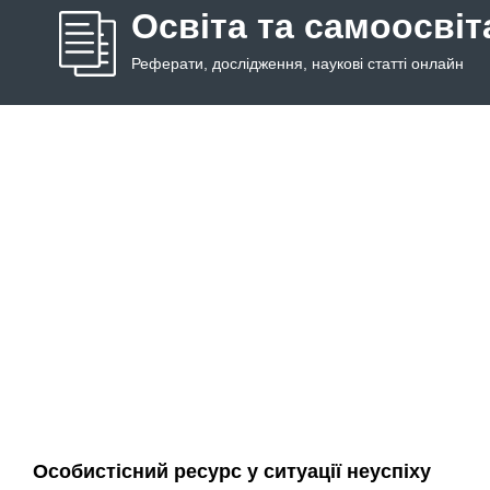
Освіта та самоосвіт
Реферати, дослідження, наукові статті онлайн
Особистісний ресурс у ситуації неуспіху