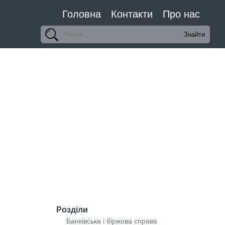
Головна
Контакти
Про нас
Розділи
Банківська і біржова справа