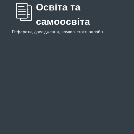
Освіта та
самоосвіта
Реферати, дослідження, наукові статті онлайн