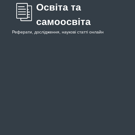
Освіта та
самоосвіта
Реферати, дослідження, наукові статті онлайн