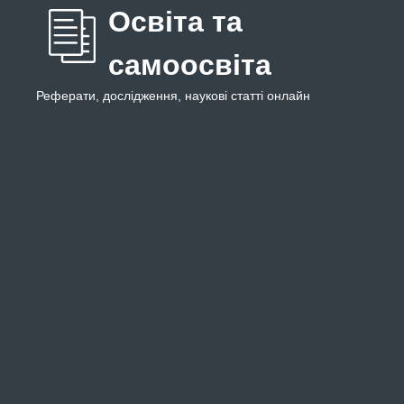
Освіта та
самоосвіта
Реферати, дослідження, наукові статті онлайн