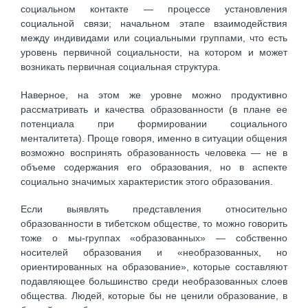
социальном контакте — процессе установления
социальной связи; начальном этапе взаимодействия
между индивидами или социальными группами, что есть
уровень первичной социальности, на котором и может
возникать первичная социальная структура.
Наверное, на этом же уровне можно продуктивно
рассматривать и качества образованности (в плане ее
потенциала при формировании социального
менталитета). Проще говоря, именно в ситуации общения
возможно воспринять образованность человека — не в
объеме содержания его образования, но в аспекте
социально значимых характеристик этого образования.
Если выявлять представления относительно
образованности в тибетском обществе, то можно говорить
тоже о мы-группах «образованных» — собственно
носителей образования и «необразованных, но
ориентированных на образование», которые составляют
подавляющее большинство среди необразованных слоев
общества. Людей, которые бы не ценили образование, в