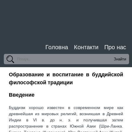
Головна
Контакти
Про нас
Образование и воспитание в буддийской
философской традиции
Введение
Буддизм хорошо известен в современном мире как
древнейшая из мировых религий, возникшая в Древней
Индии в VI в. до н. э. и получившая затем
распространение в странах Южной Азии (Шри-Ланка.