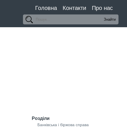
Головна
Контакти
Про нас
Розділи
Банківська і біржова справа