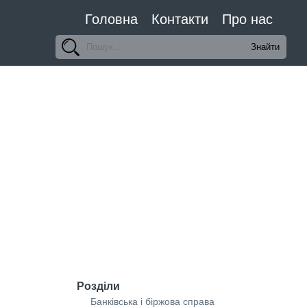
Головна
Контакти
Про нас
Розділи
Банківська і біржова справа