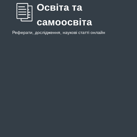
Освіта та
самоосвіта
Реферати, дослідження, наукові статті онлайн