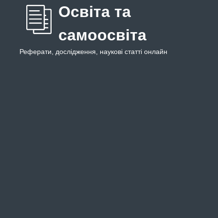
Освіта та
самоосвіта
Реферати, дослідження, наукові статті онлайн