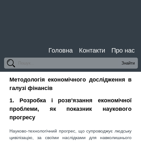
Головна
Контакти
Про нас
Методологія економічного дослідження в
галузі фінансів
1. Розробка і розв’язання економічної
проблеми, як показник наукового
прогресу
Науково-технологічний прогрес, що супроводжує людську
цивілізацію, за своїми наслідками для навколишнього