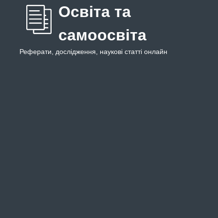
Освіта та
самоосвіта
Реферати, дослідження, наукові статті онлайн