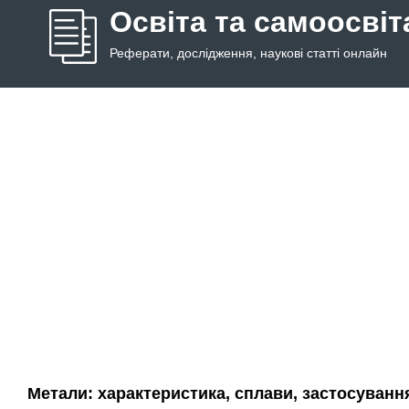
Освіта та самоосвіт
Реферати, дослідження, наукові статті онлайн
Метали: характеристика, сплави, застосуванн