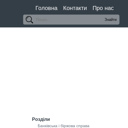
Головна
Контакти
Про нас
Розділи
Банківська і біржова справа