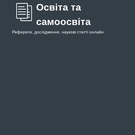
Освіта та
самоосвіта
Реферати, дослідження, наукові статті онлайн