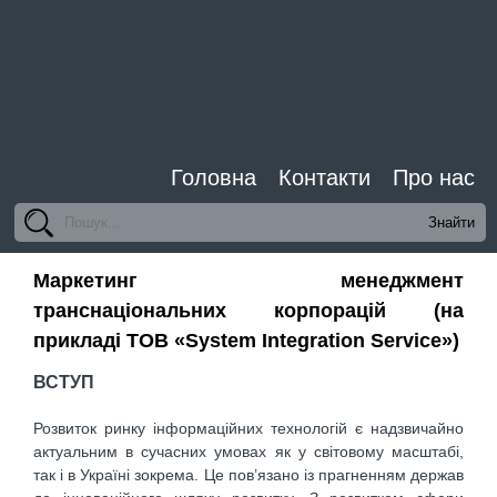
Головна
Контакти
Про нас
Маркетинг менеджмент
транснаціональних корпорацій (на
прикладі ТОВ «System Integration Service»)
ВСТУП
Розвиток ринку інформаційних технологій є надзвичайно
актуальним в сучасних умовах як у світовому масштабі,
так і в Україні зокрема. Це пов’язано із прагненням держав