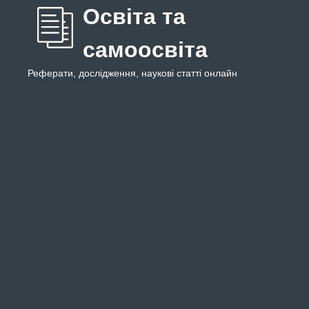
Освіта та
самоосвіта
Реферати, дослідження, наукові статті онлайн