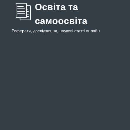
Освіта та
самоосвіта
Реферати, дослідження, наукові статті онлайн