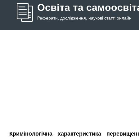
Освіта та самоосвіт
Реферати, дослідження, наукові статті онлайн
Кримінологічна характеристика перевищ