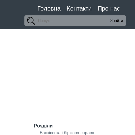
Головна
Контакти
Про нас
Розділи
Банківська і біржова справа