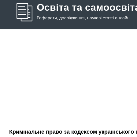
Освіта та самоосвіт
Реферати, дослідження, наукові статті онлайн
Кримінальне право за кодексом українського 