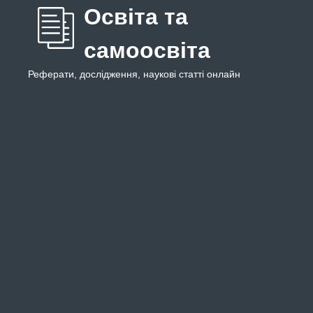
Освіта та
самоосвіта
Реферати, дослідження, наукові статті онлайн