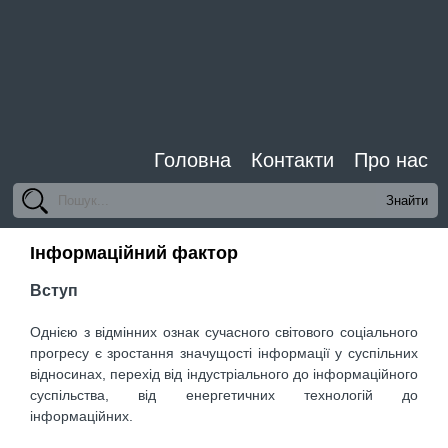
Головна
Контакти
Про нас
Інформаційний фактор
Вступ
Однією з відмінних ознак сучасного світового соціального
прогресу є зростання значущості інформації у суспільних
відносинах, перехід від індустріального до інформаційного
суспільства, від енергетичних технологій до
інформаційних.