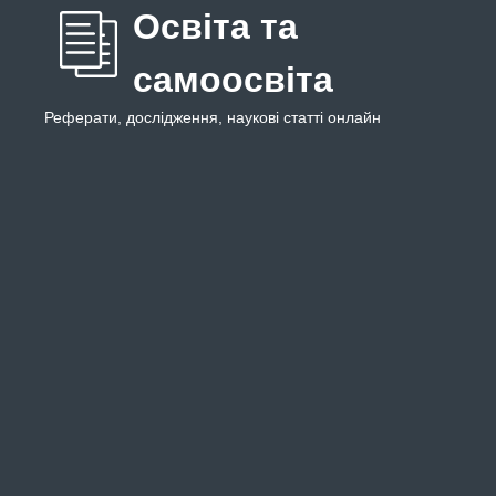
Освіта та
самоосвіта
Реферати, дослідження, наукові статті онлайн