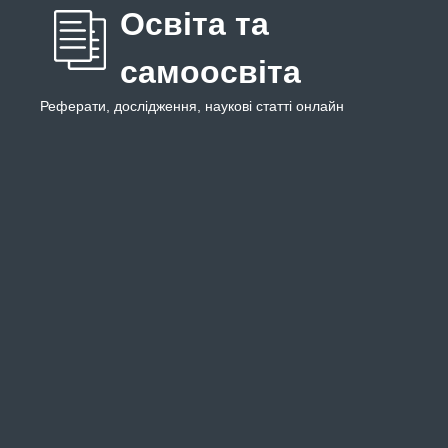
Освіта та
самоосвіта
Реферати, дослідження, наукові статті онлайн