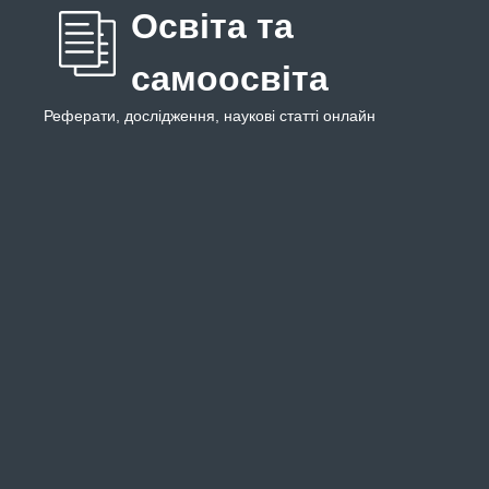
Освіта та
самоосвіта
Реферати, дослідження, наукові статті онлайн