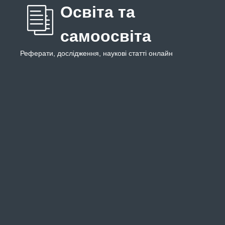
Освіта та
самоосвіта
Реферати, дослідження, наукові статті онлайн