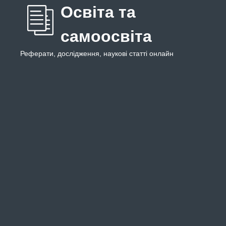
Освіта та
самоосвіта
Реферати, дослідження, наукові статті онлайн