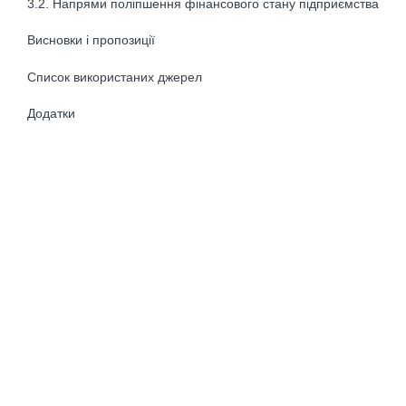
3.2. Напрями поліпшення фінансового стану підприємства
Висновки і пропозиції
Список використаних джерел
Додатки