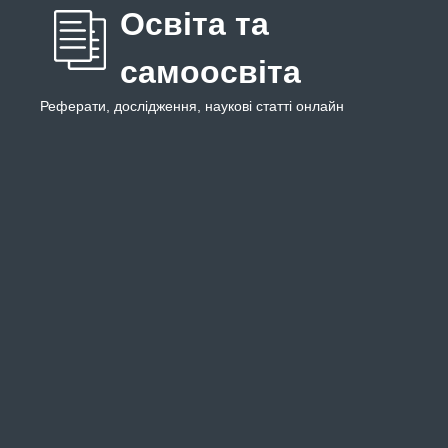
Освіта та
самоосвіта
Реферати, дослідження, наукові статті онлайн