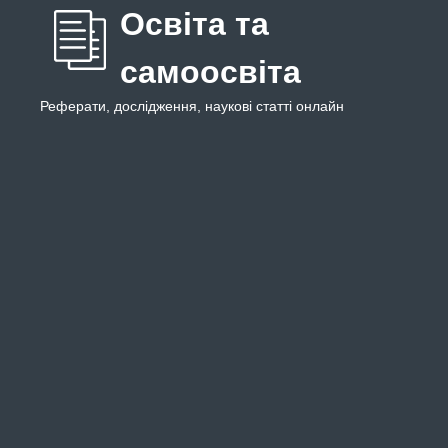
Освіта та
самоосвіта
Реферати, дослідження, наукові статті онлайн