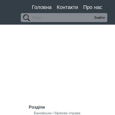
Головна
Контакти
Про нас
Розділи
Банківська і біржова справа