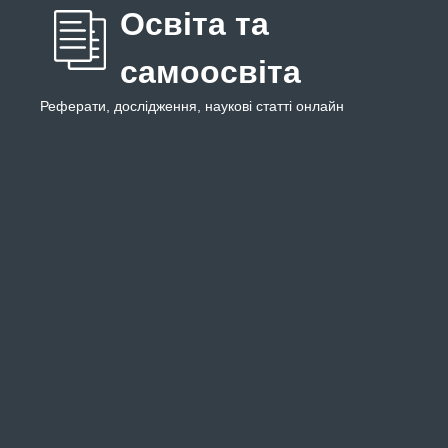
Освіта та
самоосвіта
Реферати, дослідження, наукові статті онлайн