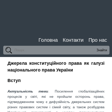
Головна
Контакти
Про нас
Джерела конституційного права як галузі
національного права України
Вступ
Актуальність теми
. Посилення глобалізаційних
процесів у світі, які не пройшли осторонь права,
підтвердженням чому є дифузійність джерельних систем
різних правових систем і сімей світу, а також розбудова