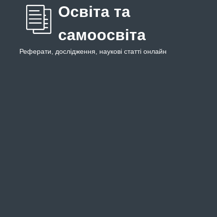
Освіта та
самоосвіта
Реферати, дослідження, наукові статті онлайн