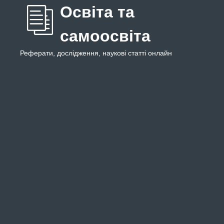
Освіта та
самоосвіта
Реферати, дослідження, наукові статті онлайн