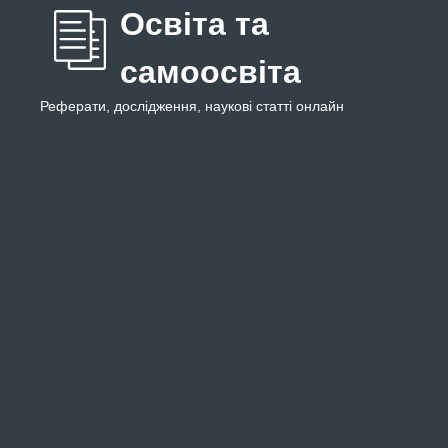
Освіта та
самоосвіта
Реферати, дослідження, наукові статті онлайн