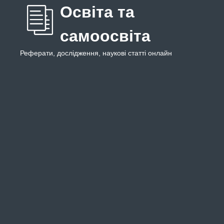
Освіта та
самоосвіта
Реферати, дослідження, наукові статті онлайн