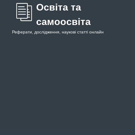
Освіта та
самоосвіта
Реферати, дослідження, наукові статті онлайн