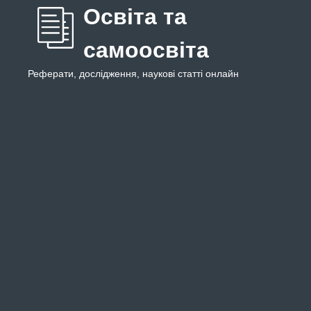
Освіта та
самоосвіта
Реферати, дослідження, наукові статті онлайн