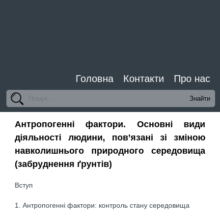
Головна
Контакти
Про нас
Антропогенні фактори. Основні види
діяльності людини, пов’язані зі зміною
навколишнього природного середовища
(забруднення ґрунтів)
Вступ
1. Антропогенні фактори: контроль стану середовища