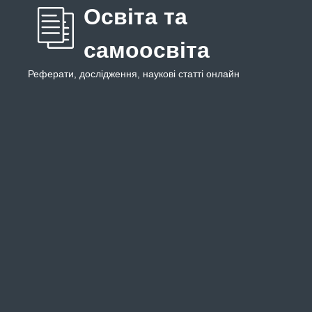
Освіта та
самоосвіта
Реферати, дослідження, наукові статті онлайн