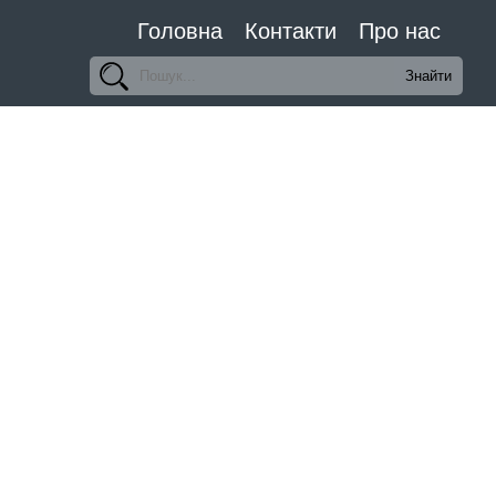
Головна
Контакти
Про нас