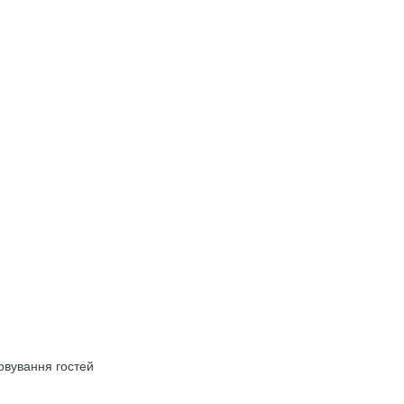
овування гостей