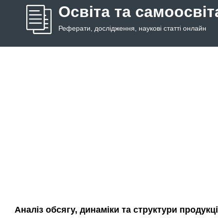
Освіта та самоосвіт
Реферати, дослідження, наукові статті онлайн
Аналіз обсягу, динаміки та структури продукц