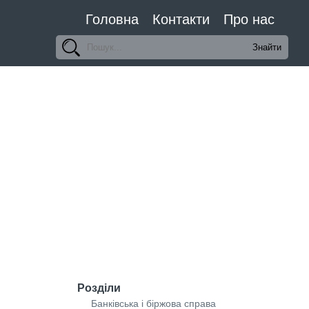
Головна
Контакти
Про нас
Розділи
Банківська і біржова справа