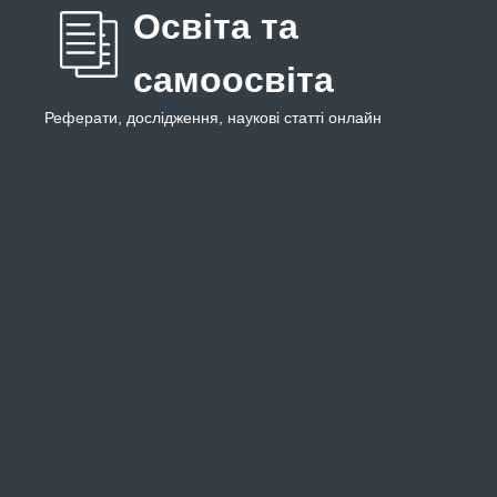
Освіта та
самоосвіта
Реферати, дослідження, наукові статті онлайн