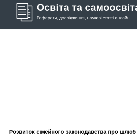
Освіта та самоосвіт
Реферати, дослідження, наукові статті онлайн
Розвиток сімейного законодавства про шлюб т